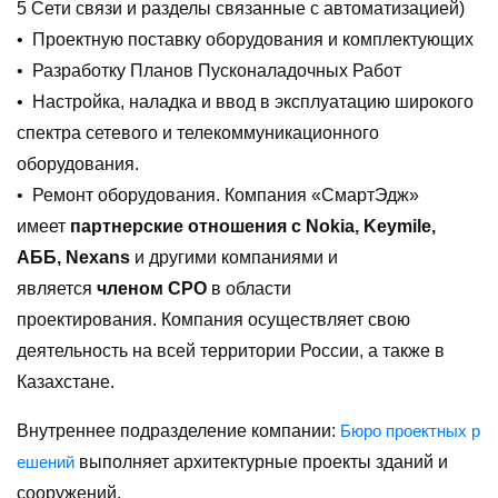
5 Сети связи и разделы связанные с автоматизацией)
• Проектную поставку оборудования и комплектующих
• Разработку Планов Пусконаладочных Работ
• Настройка, наладка и ввод в эксплуатацию широкого
спектра сетевого и телекоммуникационного
оборудования.
• Ремонт оборудования. Компания «СмартЭдж»
имеет
партнерские отношения с Nokia, Keymile,
АББ, Nexans
и другими компаниями и
является
членом СРО
в области
проектирования. Компания осуществляет свою
деятельность на всей территории России, а также в
Казахстане.
Внутреннее подразделение компании:
Бюро проектных р
выполняет архитектурные проекты зданий и
ешений
сооружений.