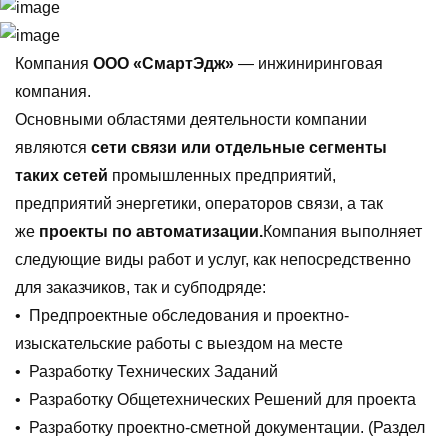
Компания
ООО «СмартЭдж»
— инжиниринговая
компания.
Основными областями деятельности компании
являются
сети связи или отдельные сегменты
таких сетей
промышленных предприятий,
предприятий энергетики, операторов связи, а так
же
проекты по автоматизации.
Компания выполняет
следующие виды работ и услуг, как непосредственно
для заказчиков, так и субподряде:
• Предпроектные обследования и проектно-
изыскательские работы с выездом на месте
• Разработку Технических Заданий
• Разработку Общетехнических Решений для проекта
• Разработку проектно-сметной документации. (Раздел