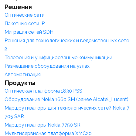
Решения
Оптические сети
Пакетные сети IP
Миграция сетей SDH
Решения для технологических и ведомственных сете
й
Телефония и унифицированные коммуникации
Размещение оборудования на узлах
Автоматизация
Продукты
Оптическая платформа 1830 PSS
Оборудование Nokia 1660 SM (ранее Alcatel_Lucent)
Маршрутизаторы для технологических сетей Nokia 7
705 SAR
Маршрутизаторы Nokia 7750 SR
Мультисервисная платформа XMC20