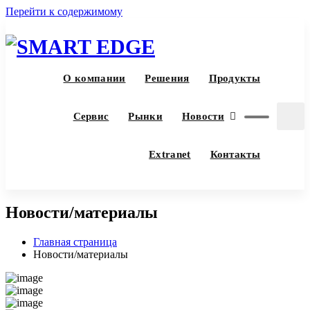
Перейти к содержимому
О компании
Решения
Продукты
Сервис
Рынки
Новости
Extranet
Контакты
Новости/материалы
Главная страница
Новости/материалы