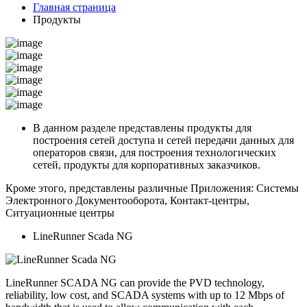
Главная страница
Продукты
В данном разделе представлены продукты для
построения сетей доступа и сетей передачи данных для
операторов связи, для построения технологических
сетей, продукты для корпоративных заказчиков.
Кроме этого, представлены различные Приложения: Системы
Электронного Документооборота, Контакт-центры,
Ситуационные центры
LineRunner Scada NG
LineRunner SCADA NG can provide the PVD technology,
reliability, low cost, and SCADA systems with up to 12 Mbps of