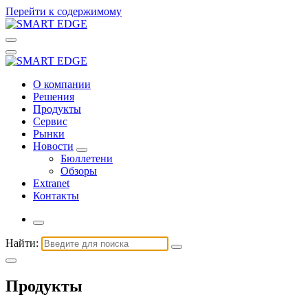
Перейти к содержимому
О компании
Решения
Продукты
Сервис
Рынки
Новости
Бюллетени
Обзоры
Extranet
Контакты
Найти:
Продукты