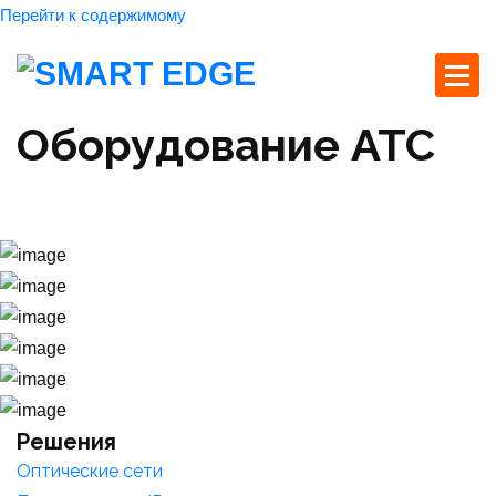
Перейти к содержимому
Оборудование АТС
Главная страница
Продукты
Оборудование АТС
Решения
Оптические сети