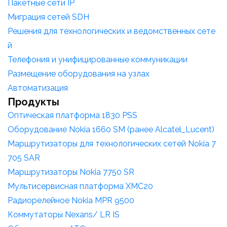
Пакетные сети IP
Миграция сетей SDH
Решения для технологических и ведомственных сете
й
Телефония и унифицированные коммуникации
Размещение оборудования на узлах
Автоматизация
Продукты
Оптическая платформа 1830 PSS
Оборудование Nokia 1660 SM (ранее Alcatel_Lucent)
Маршрутизаторы для технологических сетей Nokia 7
705 SAR
Маршрутизаторы Nokia 7750 SR
Мультисервисная платформа XMC20
Радиорелейное Nokia MPR 9500
Коммутаторы Nexans/ LR IS