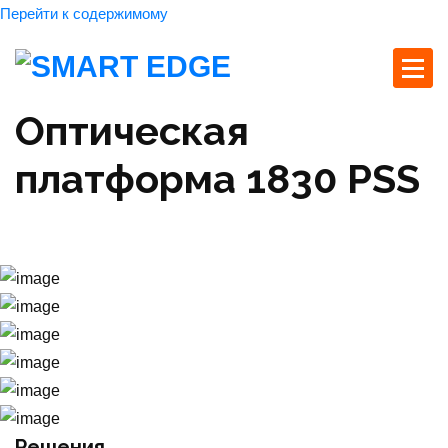
Перейти к содержимому
Оптическая
платформа 1830 PSS
Главная страница
Продукты
Оптическая платформа 1830 PSS
Решения