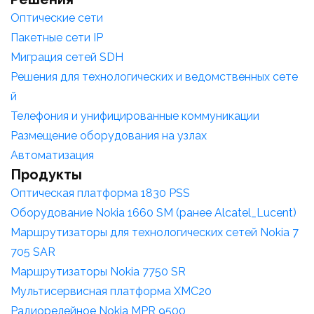
Оптические сети
Пакетные сети IP
Миграция сетей SDH
Решения для технологических и ведомственных сете
й
Телефония и унифицированные коммуникации
Размещение оборудования на узлах
Автоматизация
Продукты
Оптическая платформа 1830 PSS
Оборудование Nokia 1660 SM (ранее Alcatel_Lucent)
Маршрутизаторы для технологических сетей Nokia 7
705 SAR
Маршрутизаторы Nokia 7750 SR
Мультисервисная платформа XMC20
Радиорелейное Nokia MPR 9500